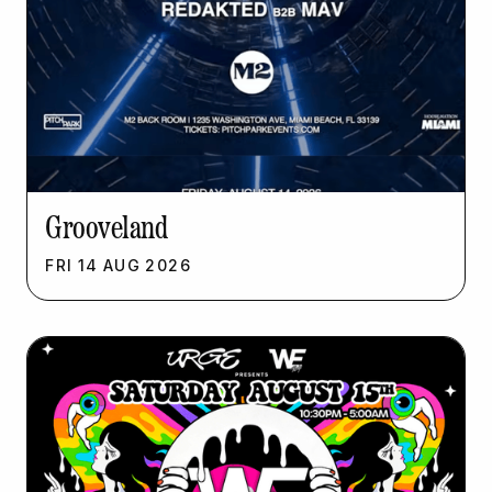
Grooveland
FRI
14
AUG
2026