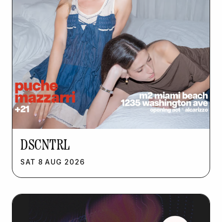
DSCNTRL
SAT
8
AUG
2026