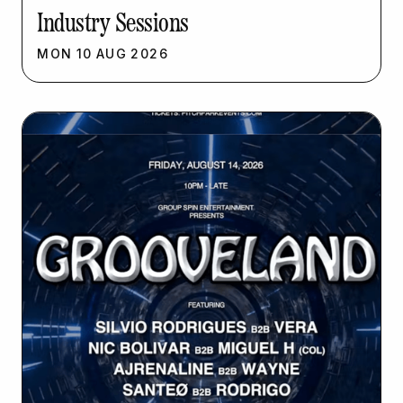
Industry Sessions
MON
10
AUG
2026