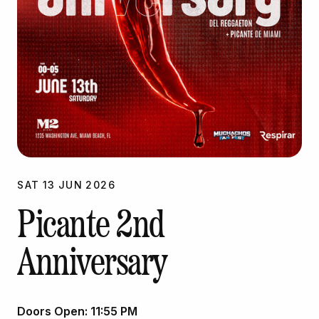
SAT
13
JUN
2026
Picante 2nd
Anniversary
Doors Open:
11:55 PM