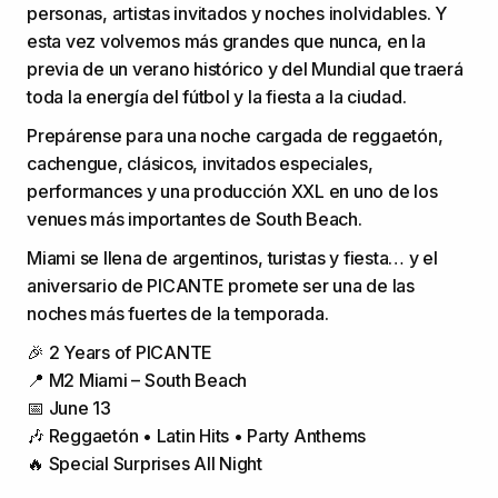
personas, artistas invitados y noches inolvidables. Y
esta vez volvemos más grandes que nunca, en la
previa de un verano histórico y del Mundial que traerá
toda la energía del fútbol y la fiesta a la ciudad.
Prepárense para una noche cargada de reggaetón,
cachengue, clásicos, invitados especiales,
performances y una producción XXL en uno de los
venues más importantes de South Beach.
Miami se llena de argentinos, turistas y fiesta… y el
aniversario de PICANTE promete ser una de las
noches más fuertes de la temporada.
🎉 2 Years of PICANTE
📍 M2 Miami – South Beach
📅 June 13
🎶 Reggaetón • Latin Hits • Party Anthems
🔥 Special Surprises All Night