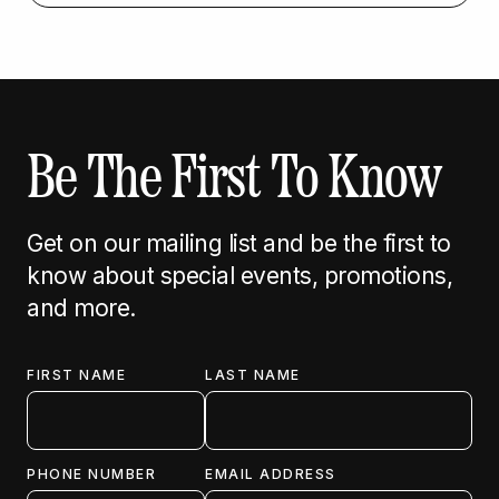
Be The First To Know
Get on our mailing list and be the first to
know about special events, promotions,
and more.
FIRST NAME
LAST NAME
PHONE NUMBER
EMAIL ADDRESS