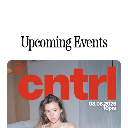
Upcoming Events