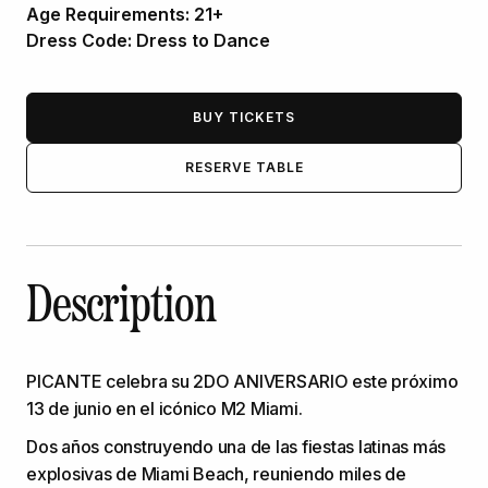
Age Requirements:
21+
Dress Code:
Dress to Dance
BUY TICKETS
RESERVE TABLE
Description
PICANTE celebra su 2DO ANIVERSARIO este próximo
13 de junio en el icónico M2 Miami.
Dos años construyendo una de las fiestas latinas más
explosivas de Miami Beach, reuniendo miles de